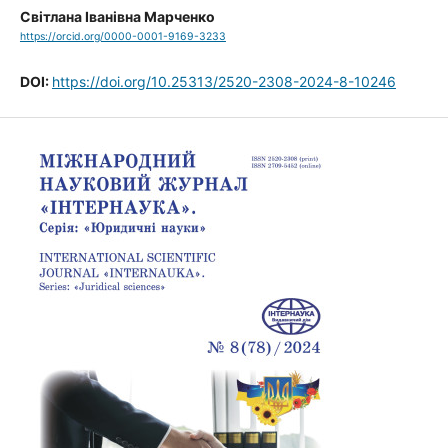
Світлана Іванівна Марченко
https://orcid.org/0000-0001-9169-3233
DOI:
https://doi.org/10.25313/2520-2308-2024-8-10246