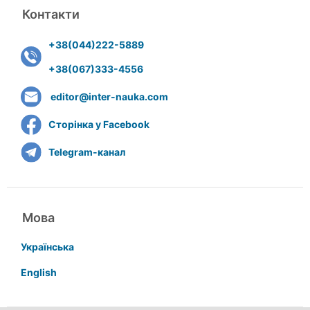
Контакти
+38(044)222-5889
+38(067)333-4556
editor@inter-nauka.com
Сторінка у Facebook
Telegram-канал
Мова
Українська
English