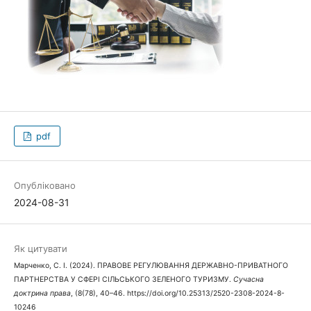
pdf
Опубліковано
2024-08-31
Як цитувати
Марченко, С. І. (2024). ПРАВОВЕ РЕГУЛЮВАННЯ ДЕРЖАВНО-ПРИВАТНОГО
ПАРТНЕРСТВА У СФЕРІ СІЛЬСЬКОГО ЗЕЛЕНОГО ТУРИЗМУ.
Сучасна
доктрина права
, (8(78), 40–46. https://doi.org/10.25313/2520-2308-2024-8-
10246