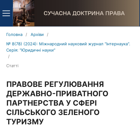
Головна
/
Архіви
/
№ 8(78) (2024): Міжнародний науковий журнал "Інтернаука".
Серія: "Юридичні науки"
/
Статті
ПРАВОВЕ РЕГУЛЮВАННЯ
ДЕРЖАВНО-ПРИВАТНОГО
ПАРТНЕРСТВА У СФЕРІ
СІЛЬСЬКОГО ЗЕЛЕНОГО
ТУРИЗМУ