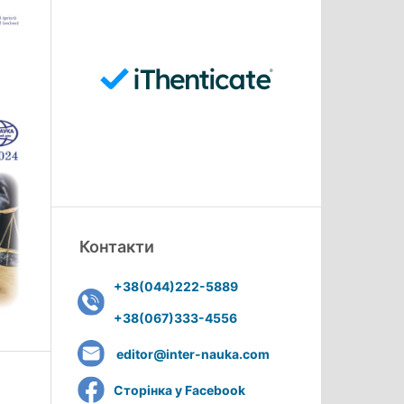
Контакти
+38(044)222-5889
+38(067)333-4556
editor@inter-nauka.com
Сторінка у Facebook