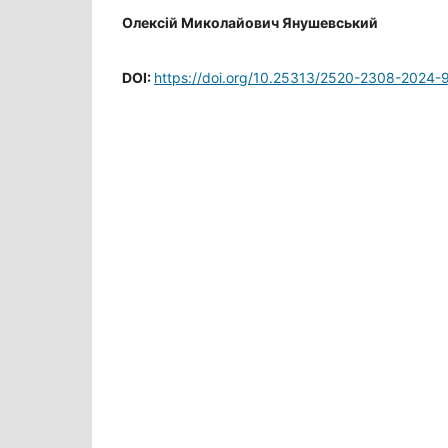
Олексій Миколайович Янушевський
DOI:
https://doi.org/10.25313/2520-2308-2024-