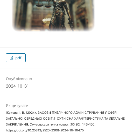
pdf
Опубліковано
2024-10-31
Як цитувати
Жукова, І. В. (2024). ЗАСОБИ ПУБЛІЧНОГО АДМІНІСТРУВАННЯ У СФЕРІ
ЗАГАЛЬНОЇ СЕРЕДНЬОЇ ОСВІТИ: СУТНІСНА ХАРАКТЕРИСТИКА ТА ЛЕГАЛЬНЕ
ЗАКРІПЛЕННЯ.
Сучасна доктрина права
, (10(80), 146–150.
https://doi.org/10.25313/2520-2308-2024-10-10475