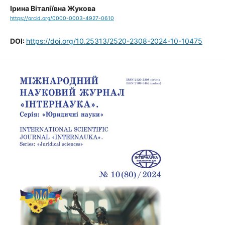
Ірина Віталіївна Жукова
https://orcid.org/0000-0003-4927-0610
DOI:
https://doi.org/10.25313/2520-2308-2024-10-10475