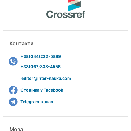
Контакти
+38(044)222-5889
+38(067)333-4556
editor@inter-nauka.com
Сторінка у Facebook
Telegram-канал
Мова