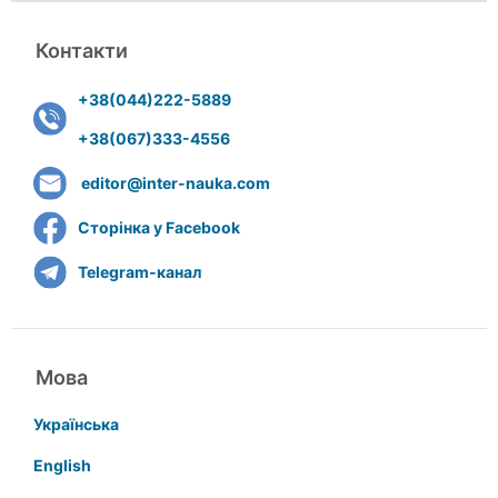
Контакти
+38(044)222-5889
+38(067)333-4556
editor@inter-nauka.com
Сторінка у Facebook
Telegram-канал
Мова
Українська
English