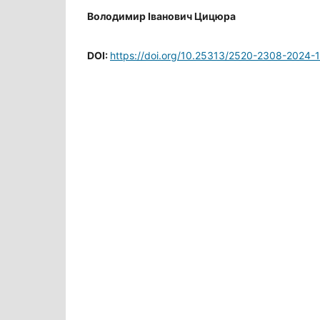
Володимир Іванович Цицюра
DOI:
https://doi.org/10.25313/2520-2308-2024-