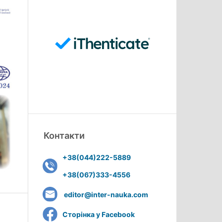
Контакти
+38(044)222-5889
+38(067)333-4556
editor@inter-nauka.com
Сторінка у Facebook