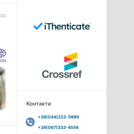
Контакти
+38(044)222-5889
+38(067)333-4556