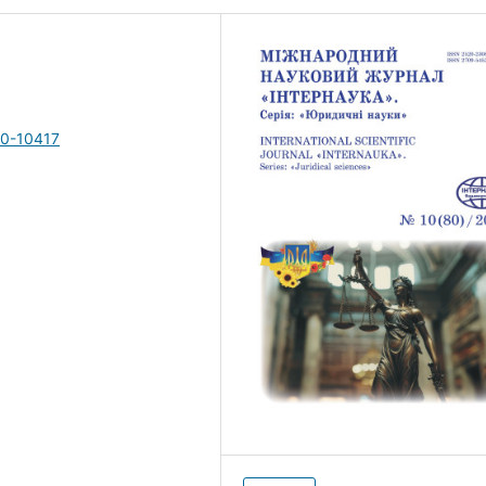
10-10417