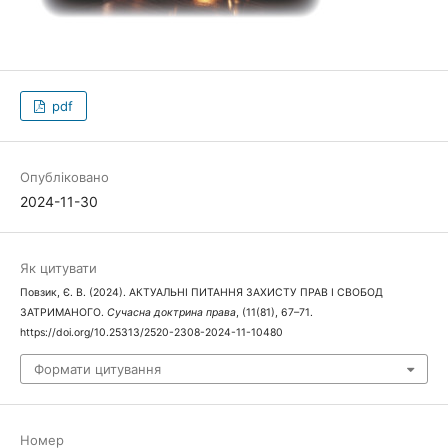
pdf
Опубліковано
2024-11-30
Як цитувати
Повзик, Є. В. (2024). АКТУАЛЬНІ ПИТАННЯ ЗАХИСТУ ПРАВ І СВОБОД
ЗАТРИМАНОГО.
Сучасна доктрина права
, (11(81), 67–71.
https://doi.org/10.25313/2520-2308-2024-11-10480
Формати цитування
Номер