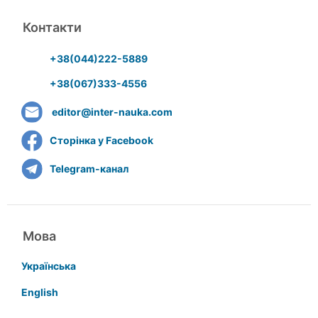
Контакти
+38(044)222-5889
+38(067)333-4556
editor@inter-nauka.com
Сторінка у Facebook
Telegram-канал
Мова
Українська
English