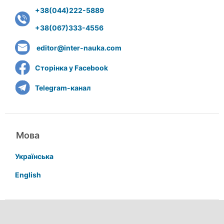
+38(044)222-5889
+38(067)333-4556
editor@inter-nauka.com
Сторінка у Facebook
Telegram-канал
Мова
Українська
English