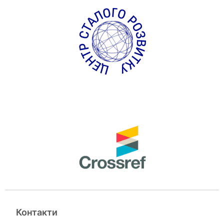
Контакти