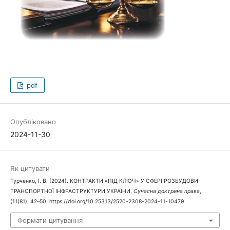
pdf
Опубліковано
2024-11-30
Як цитувати
Турченко, І. В. (2024). КОНТРАКТИ «ПІД КЛЮЧ» У СФЕРІ РОЗБУДОВИ
ТРАНСПОРТНОЇ ІНФРАСТРУКТУРИ УКРАЇНИ.
Сучасна доктрина права
,
(11(81), 42–50. https://doi.org/10.25313/2520-2308-2024-11-10479
Формати цитування