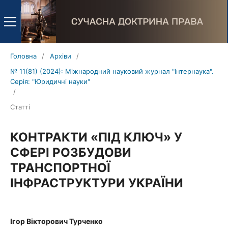
Головна
/
Архіви
/
№ 11(81) (2024): Міжнародний науковий журнал "Інтернаука".
Серія: "Юридичні науки"
/
Статті
КОНТРАКТИ «ПІД КЛЮЧ» У
СФЕРІ РОЗБУДОВИ
ТРАНСПОРТНОЇ
ІНФРАСТРУКТУРИ УКРАЇНИ
Ігор Вікторович Турченко