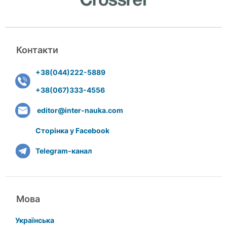
Контакти
+38(044)222-5889
+38(067)333-4556
editor@inter-nauka.com
Сторінка у Facebook
Telegram-канал
Мова
Українська