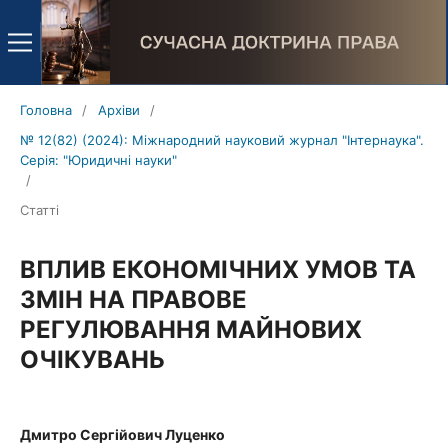
Головна
/
Архіви
/
№ 12(82) (2024): Міжнародний науковий журнал "Інтернаука".
Серія: "Юридичні науки"
/
Статті
ВПЛИВ ЕКОНОМІЧНИХ УМОВ ТА
ЗМІН НА ПРАВОВЕ
РЕГУЛЮВАННЯ МАЙНОВИХ
ОЧІКУВАНЬ
Дмитро Сергійович Луценко