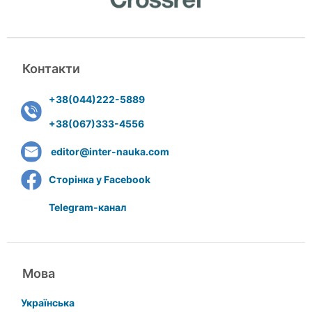
Контакти
+38(044)222-5889
+38(067)333-4556
editor@inter-nauka.com
Сторінка у Facebook
Telegram-канал
Мова
Українська