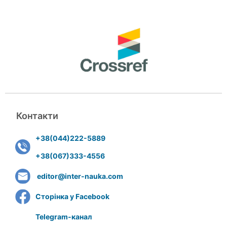
Контакти
+38(044)222-5889
+38(067)333-4556
editor@inter-nauka.com
Сторінка у Facebook
Telegram-канал