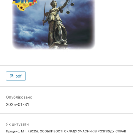
pdf
Опубліковано
2025-01-31
Як цитувати
Процько, М. І. (2025). ОСОБЛИВОСТІ СКЛАДУ УЧАСНИКІВ РОЗГЛЯДУ СПРАВ