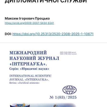
ДИПЛОМАТИЧНОЇ СЛУЖБИ
Максим Ігорович Процько
https://orcid.org/0009-0007-5434-6241
DOI:
https://doi.org/10.25313/2520-2308-2025-1-10671