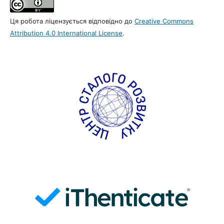
Ця робота ліцензується відповідно до
Creative Commons
Attribution 4.0 International License
.