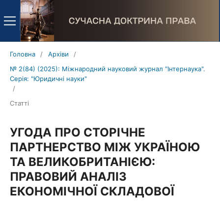
Головна
/
Архіви
/
№ 2(84) (2025): Міжнародний науковий журнал "Інтернаука".
Серія: "Юридичні науки"
/
Статті
УГОДА ПРО СТОРІЧНЕ
ПАРТНЕРСТВО МІЖ УКРАЇНОЮ
ТА ВЕЛИКОБРИТАНІЄЮ:
ПРАВОВИЙ АНАЛІЗ
ЕКОНОМІЧНОЇ СКЛАДОВОЇ