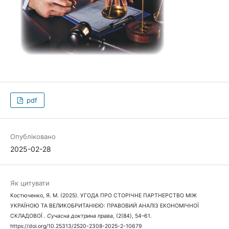
pdf
Опубліковано
2025-02-28
Як цитувати
Костюченко, Я. М. (2025). УГОДА ПРО СТОРІЧНЕ ПАРТНЕРСТВО МІЖ
УКРАЇНОЮ ТА ВЕЛИКОБРИТАНІЄЮ: ПРАВОВИЙ АНАЛІЗ ЕКОНОМІЧНОЇ
СКЛАДОВОЇ .
Сучасна доктрина права
, (2(84), 54–61.
https://doi.org/10.25313/2520-2308-2025-2-10679