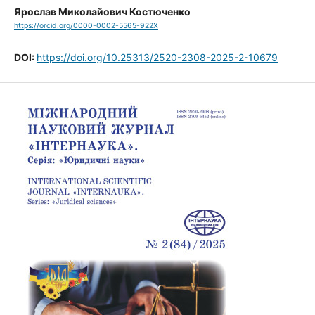
Ярослав Миколайович Костюченко
https://orcid.org/0000-0002-5565-922X
DOI:
https://doi.org/10.25313/2520-2308-2025-2-10679