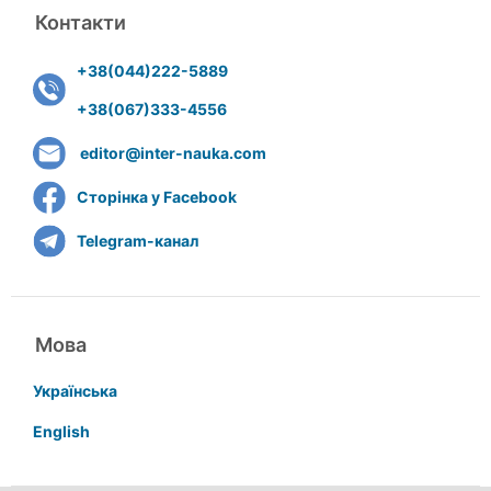
Контакти
+38(044)222-5889
+38(067)333-4556
editor@inter-nauka.com
Сторінка у Facebook
Telegram-канал
Мова
Українська
English