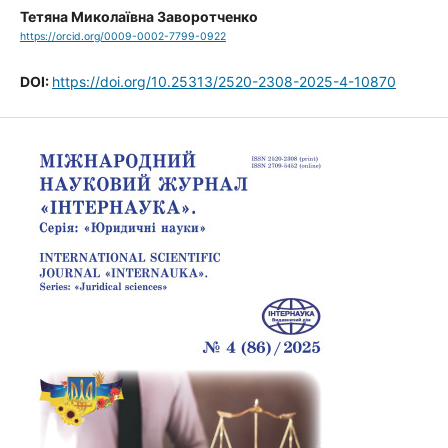
Тетяна Миколаївна Заворотченко
https://orcid.org/0009-0002-7799-0922
DOI:
https://doi.org/10.25313/2520-2308-2025-4-10870