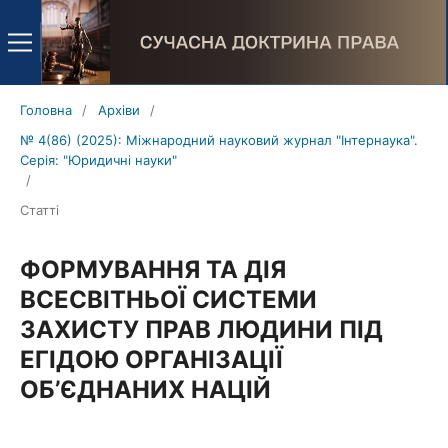
Головна
/
Архіви
/
№ 4(86) (2025): Міжнародний науковий журнал "Інтернаука".
Серія: "Юридичні науки"
/
Статті
ФОРМУВАННЯ ТА ДІЯ
ВСЕСВІТНЬОЇ СИСТЕМИ
ЗАХИСТУ ПРАВ ЛЮДИНИ ПІД
ЕГІДОЮ ОРГАНІЗАЦІЇ
ОБ’ЄДНАНИХ НАЦІЙ