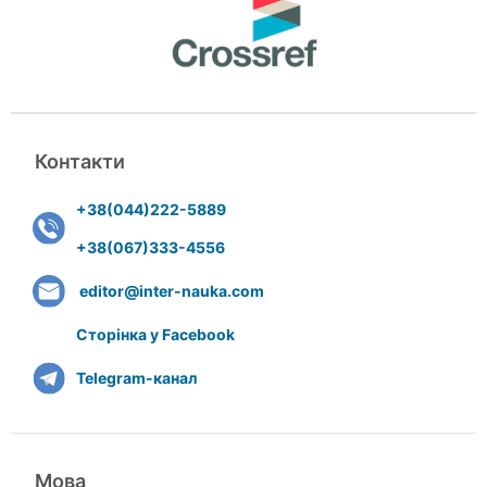
Контакти
+38(044)222-5889
+38(067)333-4556
editor@inter-nauka.com
Сторінка у Facebook
Telegram-канал
Мова