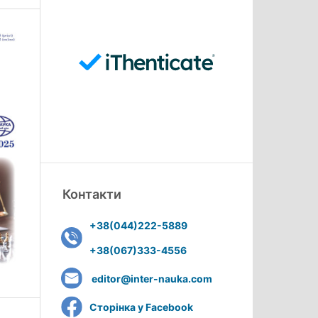
Контакти
+38(044)222-5889
+38(067)333-4556
editor@inter-nauka.com
Сторінка у Facebook