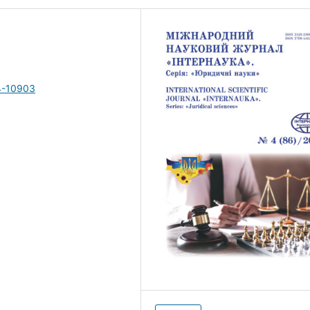
4-10903