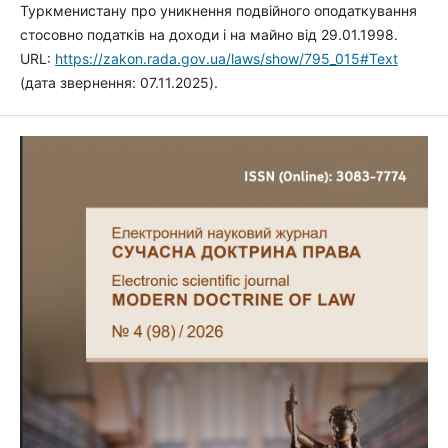
Туркменистану про уникнення подвійного оподаткування
стосовно податків на доходи і на майно від 29.01.1998.
URL:
https://zakon.rada.gov.ua/laws/show/795_015#Text
(дата звернення: 07.11.2025).