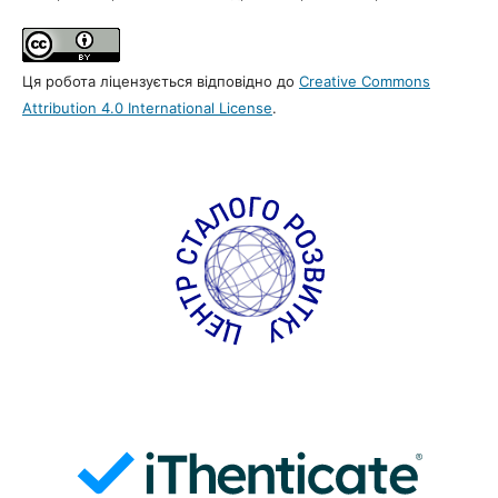
Ця робота ліцензується відповідно до
Creative Commons
Attribution 4.0 International License
.