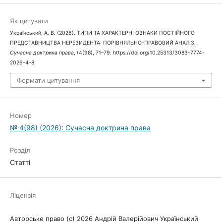
Як цитувати
Український, А. В. (2026). ТИПИ ТА ХАРАКТЕРНІ ОЗНАКИ ПОСТІЙНОГО
ПРЕДСТАВНИЦТВА НЕРЕЗИДЕНТА: ПОРІВНЯЛЬНО-ПРАВОВИЙ АНАЛІЗ.
Сучасна доктрина права
, (4(98), 71–79. https://doi.org/10.25313/3083-7774-
2026-4-8
Формати цитування
Номер
№ 4(98) (2026): Сучасна доктрина права
Розділ
Статті
Ліцензія
Авторське право (c) 2026 Андрій Валерійович Український