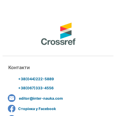
Контакти
+38(044)222-5889
+38(067)333-4556
editor@inter-nauka.com
Сторінка у Facebook