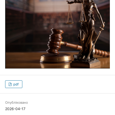
pdf
Опубліковано
2026-04-17