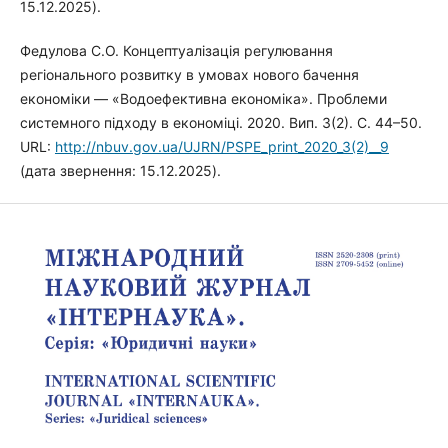
15.12.2025).
Федулова С.О. Концептуалізація регулювання
регіонального розвитку в умовах нового бачення
економіки — «Водоефективна економіка». Проблеми
системного підходу в економіці. 2020. Вип. 3(2). С. 44–50.
URL:
http://nbuv.gov.ua/UJRN/PSPE_print_2020_3(2)__9
(дата звернення: 15.12.2025).