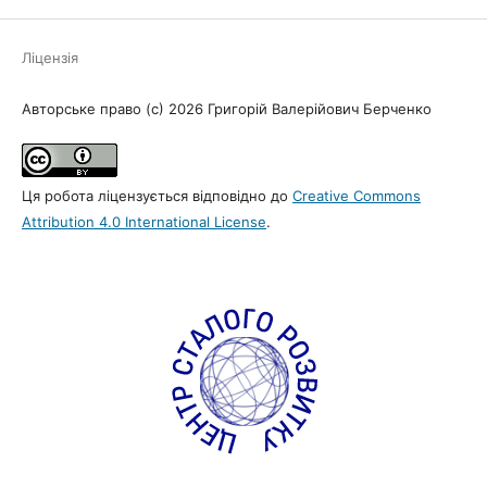
Ліцензія
Авторське право (c) 2026 Григорій Валерійович Берченко
Ця робота ліцензується відповідно до
Creative Commons
Attribution 4.0 International License
.