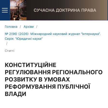
Головна
/
Архіви
/
№ 2(96) (2026): Міжнародний науковий журнал "Інтернаука".
Серія: "Юридичні науки"
/
Статті
КОНСТИТУЦІЙНЕ
РЕГУЛЮВАННЯ РЕГІОНАЛЬНОГО
РОЗВИТКУ В УМОВАХ
РЕФОРМУВАННЯ ПУБЛІЧНОЇ
ВЛАДИ