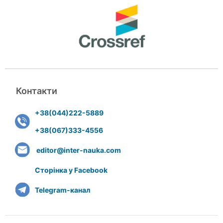
Контакти
+38(044)222-5889
+38(067)333-4556
editor@inter-nauka.com
Сторінка у Facebook
Telegram-канал