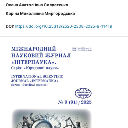
Олена Анатоліївна Солдатенко
Каріна Миколаївна Миргородська
DOI:
https://doi.org/10.25313/2520-2308-2025-9-11419