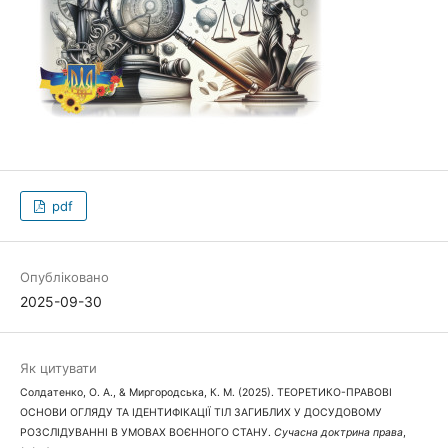
pdf
Опубліковано
2025-09-30
Як цитувати
Солдатенко, О. А., & Миргородська, К. М. (2025). ТЕОРЕТИКО-ПРАВОВІ
ОСНОВИ ОГЛЯДУ ТА ІДЕНТИФІКАЦІЇ ТІЛ ЗАГИБЛИХ У ДОСУДОВОМУ
РОЗСЛІДУВАННІ В УМОВАХ ВОЄННОГО СТАНУ.
Сучасна доктрина права
,