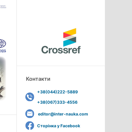
Контакти
+38(044)222-5889
+38(067)333-4556
editor@inter-nauka.com
Сторінка у Facebook