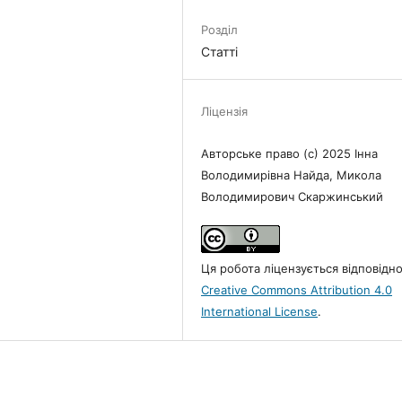
Розділ
Статті
Ліцензія
Авторське право (c) 2025 Інна
Володимирівна Найда, Микола
Володимирович Скаржинський
Ця робота ліцензується відповідн
Creative Commons Attribution 4.0
International License
.