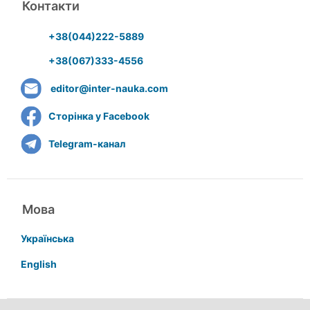
Контакти
+38(044)222-5889
+38(067)333-4556
editor@inter-nauka.com
Сторінка у Facebook
Telegram-канал
Мова
Українська
English