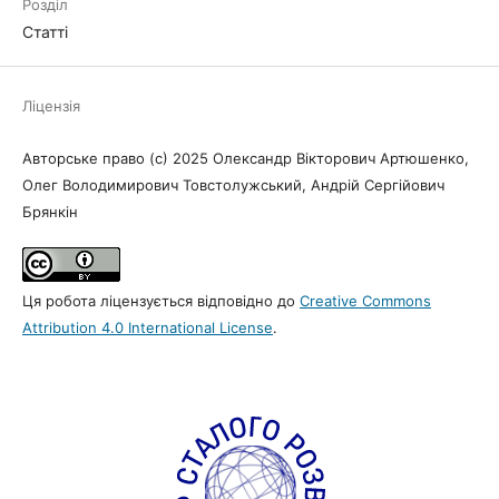
Розділ
Статті
Ліцензія
Авторське право (c) 2025 Олександр Вікторович Артюшенко,
Олег Володимирович Товстолужський, Андрій Сергійович
Брянкін
Ця робота ліцензується відповідно до
Creative Commons
Attribution 4.0 International License
.