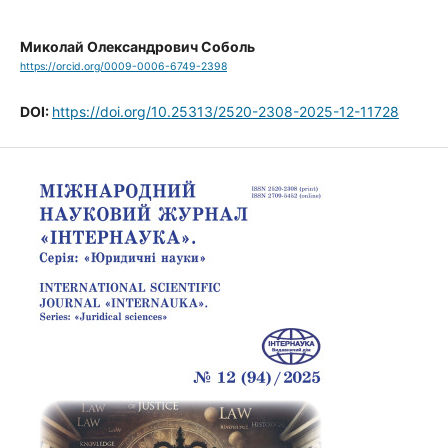
Миколай Олександрович Соболь
https://orcid.org/0009-0006-6749-2398
DOI:
https://doi.org/10.25313/2520-2308-2025-12-11728