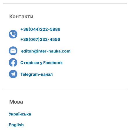
Контакти
+38(044)222-5889
+38(067)333-4556
editor@inter-nauka.com
Сторінка у Facebook
Telegram-канал
Мова
Українська
English