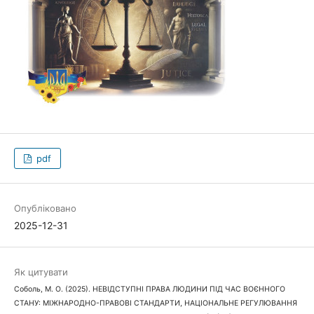
pdf
Опубліковано
2025-12-31
Як цитувати
Соболь, М. О. (2025). НЕВІДСТУПНІ ПРАВА ЛЮДИНИ ПІД ЧАС ВОЄННОГО
СТАНУ: МІЖНАРОДНО-ПРАВОВІ СТАНДАРТИ, НАЦІОНАЛЬНЕ РЕГУЛЮВАННЯ