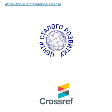
Attribution 4.0 International License
.