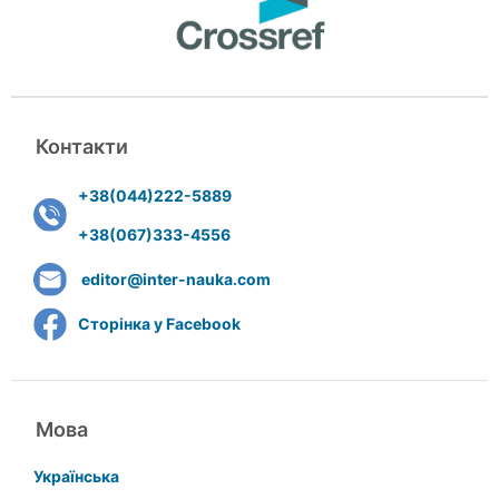
Контакти
+38(044)222-5889
+38(067)333-4556
editor@inter-nauka.com
Сторінка у Facebook
Мова
Українська