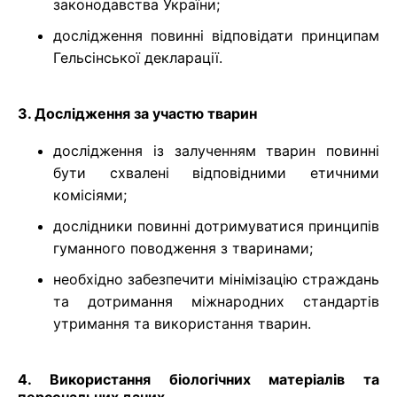
законодавства України;
дослідження повинні відповідати принципам
Гельсінської декларації.
3. Дослідження за участю тварин
дослідження із залученням тварин повинні
бути схвалені відповідними етичними
комісіями;
дослідники повинні дотримуватися принципів
гуманного поводження з тваринами;
необхідно забезпечити мінімізацію страждань
та дотримання міжнародних стандартів
утримання та використання тварин.
4. Використання біологічних матеріалів та
персональних даних