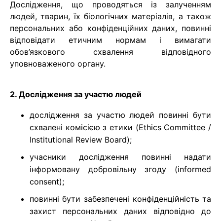
Дослідження, що проводяться із залученням
людей, тварин, їх біологічних матеріалів, а також
персональних або конфіденційних даних, повинні
відповідати етичним нормам і вимагати
обов’язкового схвалення відповідного
уповноваженого органу.
2. Дослідження за участю людей
дослідження за участю людей повинні бути
схвалені комісією з етики (Ethics Committee /
Institutional Review Board);
учасники дослідження повинні надати
інформовану добровільну згоду (informed
consent);
повинні бути забезпечені конфіденційність та
захист персональних даних відповідно до