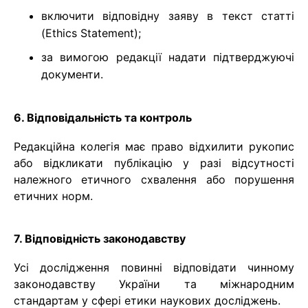
включити відповідну заяву в текст статті
(Ethics Statement);
за вимогою редакції надати підтверджуючі
документи.
6. Відповідальність та контроль
Редакційна колегія має право відхилити рукопис
або відкликати публікацію у разі відсутності
належного етичного схвалення або порушення
етичних норм.
7. Відповідність законодавству
Усі дослідження повинні відповідати чинному
законодавству України та міжнародним
стандартам у сфері етики наукових досліджень.