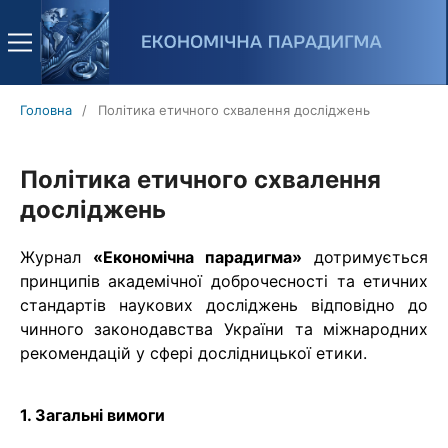
Головна
/
Політика етичного схвалення досліджень
Політика етичного схвалення
досліджень
Журнал
«Економічна парадигма»
дотримується
принципів академічної доброчесності та етичних
стандартів наукових досліджень відповідно до
чинного законодавства України та міжнародних
рекомендацій у сфері дослідницької етики.
1. Загальні вимоги