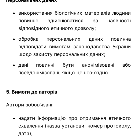
використання біологічних матеріалів людини
повинно здійснюватися за наявності
відповідного етичного дозволу;
обробка персональних даних повинна
відповідати вимогам законодавства України
щодо захисту персональних даних;
дані повинні бути анонімізовані або
псевдонімізовані, якщо це необхідно.
5. Вимоги до авторів
Автори зобов’язані:
надати інформацію про отримання етичного
схвалення (назва установи, номер протоколу,
дата);