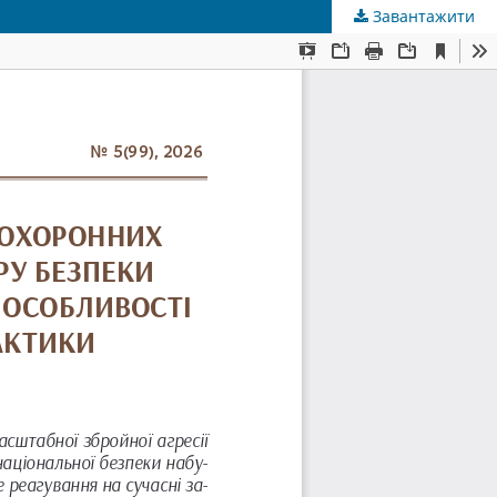
Завантажити