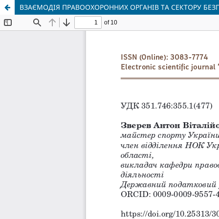
ВЗАЄМОДІЯ ПРАВООХОРОННИХ ОРГАНІВ ТА СЕКТОРУ БЕЗ