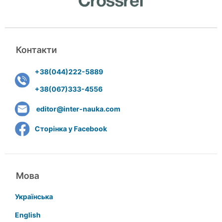
Контакти
+38(044)222-5889
+38(067)333-4556
editor@inter-nauka.com
Сторінка у Facebook
Мова
Українська
English