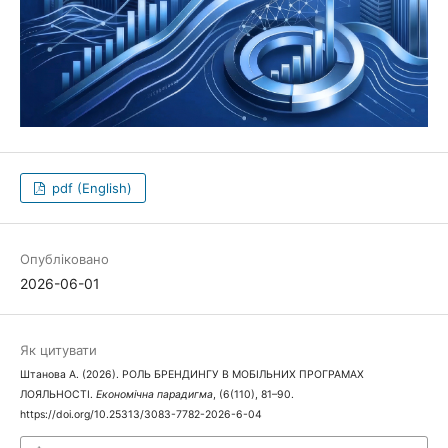
pdf (English)
Опубліковано
2026-06-01
Як цитувати
Штанова A. (2026). РОЛЬ БРЕНДИНГУ В МОБІЛЬНИХ ПРОГРАМАХ
ЛОЯЛЬНОСТІ.
Економічна парадигма
, (6(110), 81–90.
https://doi.org/10.25313/3083-7782-2026-6-04