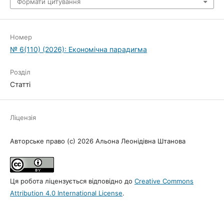
Формати цитування
Номер
№ 6(110) (2026): Економічна парадигма
Розділ
Статті
Ліцензія
Авторське право (c) 2026 Альона Леонідівна Штанова
Ця робота ліцензується відповідно до
Creative Commons
Attribution 4.0 International License
.