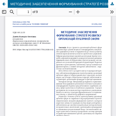
МЕТОДИЧНЕ ЗАБЕЗПЕЧЕННЯ ФОРМУВАННЯ СТРАТЕГІЇ РОЗВИТКУ ОРГАНІЗАЦІЙ ПУБЛІЧНОЇ СФЕРИ