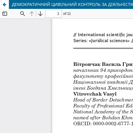
ДЕМОКРАТИЧНИЙ ЦИВІЛЬНИЙ КОНТРОЛЬ ЗА ДІЯЛЬНІСТЮ 