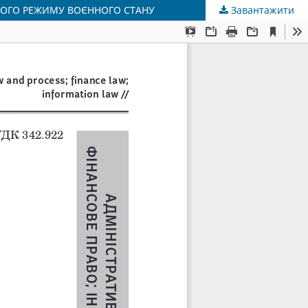
ОВОГО РЕЖИМУ ВОЄННОГО СТАНУ
Завантажити