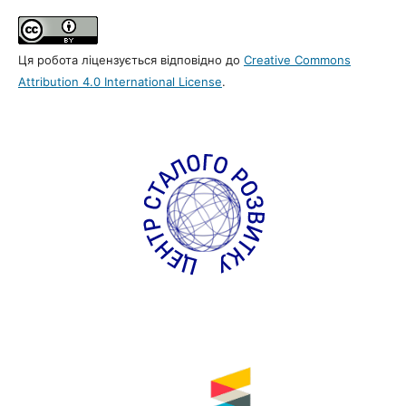
Ця робота ліцензується відповідно до
Creative Commons
Attribution 4.0 International License
.