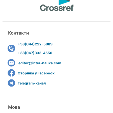
Контакти
+38(044)222-5889
+38(067)333-4556
editor@inter-nauka.com
Сторінка у Facebook
Telegram-канал
Мова