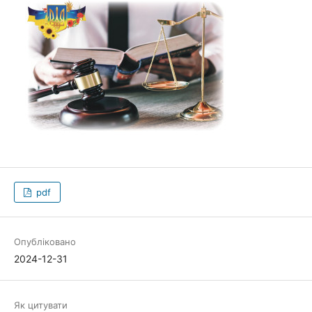
pdf
Опубліковано
2024-12-31
Як цитувати