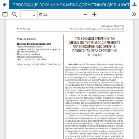
ПРОВОКАЦІЯ ЗЛОЧИНУ ЯК МЕЖА ДОПУСТИМОЇ ДІЯЛЬНОСТІ ПРАВООХОРОННИХ ОРГАНІВ: ПРАВОВІ ТА ПРАКСЕОЛОГІЧНІ АСПЕКТИ