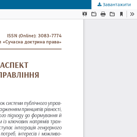
Завантажити