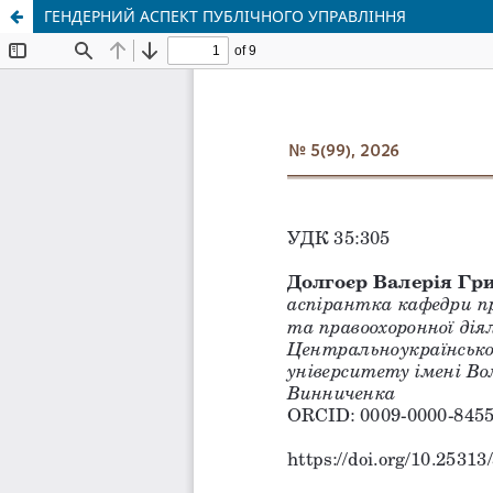
ГЕНДЕРНИЙ АСПЕКТ ПУБЛІЧНОГО УПРАВЛІННЯ