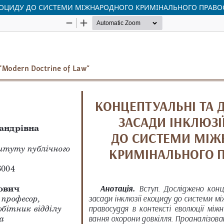
ЕКОЦИДУ ДО СИСТЕМИ МІЖНАРОДНОГО КРИМІНАЛЬНОГО ПРАВО