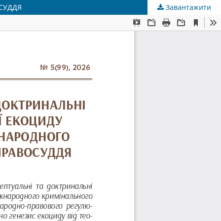
СУДДЯ
Завантажити