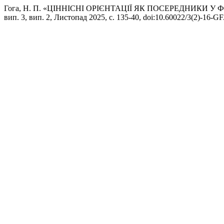
Гога, Н. П. «ЦІННІСНІ ОРІЄНТАЦІЇ ЯК ПОСЕРЕДНИКИ 
вип. 3, вип. 2, Листопад 2025, с. 135-40, doi:10.60022/3(2)-16-GF