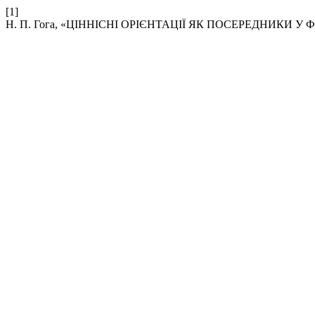
[1]
Н. П. Гога, «ЦІННІСНІ ОРІЄНТАЦІЇ ЯК ПОСЕРЕДНИКИ 