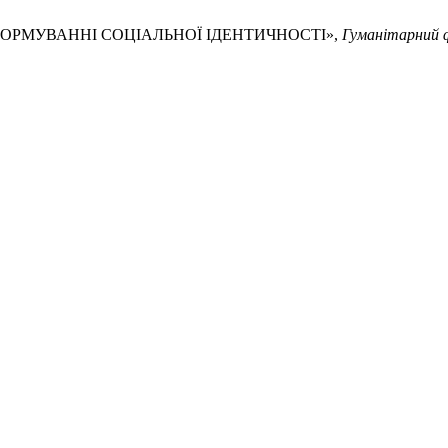
У ФОРМУВАННІ СОЦІАЛЬНОЇ ІДЕНТИЧНОСТІ»,
Гуманітарний 