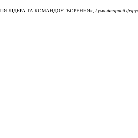
СИХОЛОГІЯ ЛІДЕРА ТА КОМАНДОУТВОРЕННЯ»,
Гуманітарний фору