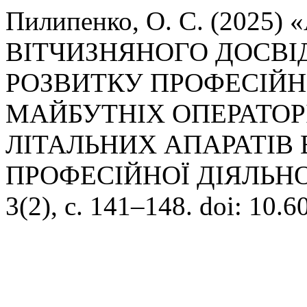
Пилипенко, О. С. (202
ВІТЧИЗНЯНОГО ДОСВІ
РОЗВИТКУ ПРОФЕСІЙ
МАЙБУТНІХ ОПЕРАТОР
ЛІТАЛЬНИХ АПАРАТІВ
ПРОФЕСІЙНОЇ ДІЯЛЬНО
3(2), с. 141–148. doi: 10.