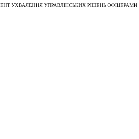
СТРУМЕНТ УХВАЛЕННЯ УПРАВЛІНСЬКИХ РІШЕНЬ ОФІЦЕРАМ