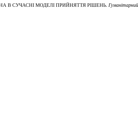
ЛЕВІНА В СУЧАСНІ МОДЕЛІ ПРИЙНЯТТЯ РІШЕНЬ.
Гуманітарни