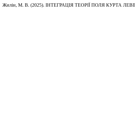
Жилін, М. В. (2025). ІНТЕГРАЦІЯ ТЕОРІЇ ПОЛЯ КУРТА 