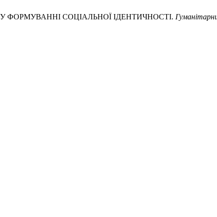
ИКИ У ФОРМУВАННІ СОЦІАЛЬНОЇ ІДЕНТИЧНОСТІ.
Гуманітарн