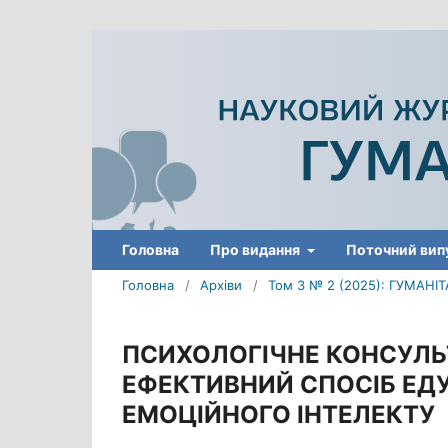
Головна
Про видання
Поточний вип
Головна
/
Архіви
/
Том 3 № 2 (2025): ГУМАН
ПСИХОЛОГІЧНЕ КОНСУЛЬ
ЕФЕКТИВНИЙ СПОСІБ ЕДУК
ЕМОЦІЙНОГО ІНТЕЛЕКТУ