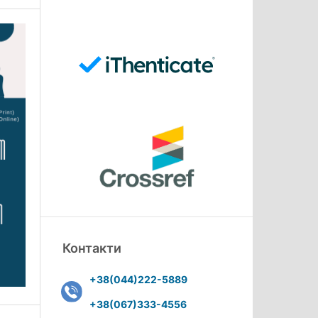
Контакти
+38(044)222-5889
+38(067)333-4556