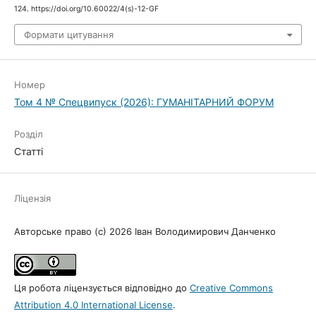
124. https://doi.org/10.60022/4(s)-12-GF
Формати цитування
Номер
Том 4 № Спецвипуск (2026): ГУМАНІТАРНИЙ ФОРУМ
Розділ
Статті
Ліцензія
Авторське право (c) 2026 Іван Володимирович Данченко
Ця робота ліцензується відповідно до
Creative Commons
Attribution 4.0 International License
.