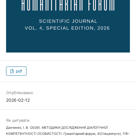
pdf
Опубліковано
2026-02-12
Як цитувати
Данченко, І. В. (2026). МЕТОДИКИ ДОСЛІДЖЕННЯ ДІАЛОГІЧНОЇ
КОМПЕТЕНТНОСТІ ОСОБИСТОСТІ.
Гуманітарний форум
,
4
(Спецвипуск), 119–