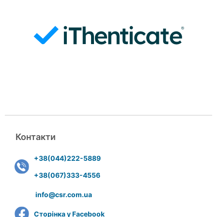
Контакти
+38(044)222-5889
+38(067)333-4556
info@csr.com.ua
Сторінка у Facebook