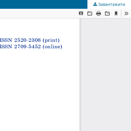
Завантажити