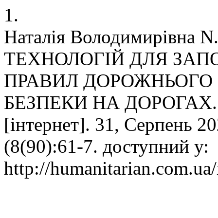
1.
Наталія Володимирівна
ТЕХНОЛОГІЙ ДЛЯ ЗА
ПРАВИЛ ДОРОЖНЬОГО
БЕЗПЕКИ НА ДОРОГАХ. С
[інтернет]. 31, Серпень 20
(8(90):61-7. доступний у:
http://humanitarian.com.ua/