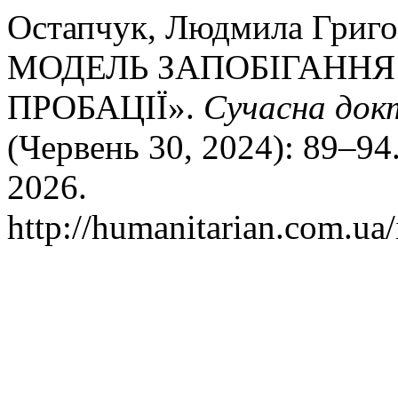
Остапчук, Людмила Гри
МОДЕЛЬ ЗАПОБІГАНН
ПРОБАЦІЇ».
Сучасна док
(Червень 30, 2024): 89–94
2026.
http://humanitarian.com.ua/