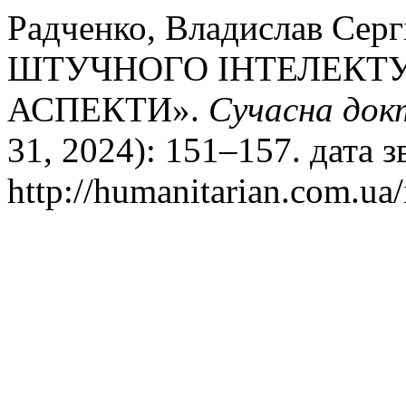
Радченко, Владислав Се
ШТУЧНОГО ІНТЕЛЕКТУ 
АСПЕКТИ».
Сучасна док
31, 2024): 151–157. дата 
http://humanitarian.com.ua/