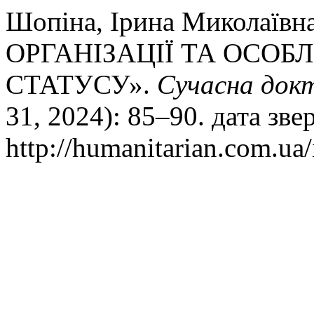
Шопіна, Ірина Миколаїв
ОРГАНІЗАЦІЇ ТА ОСОБ
СТАТУСУ».
Сучасна док
31, 2024): 85–90. дата зв
http://humanitarian.com.ua/