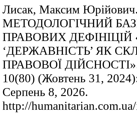
Лисак, Максим Юрійови
МЕТОДОЛОГІЧНИЙ БАЗ
ПРАВОВИХ ДЕФІНІЦІЙ 
‘ДЕРЖАВНІСТЬ’ ЯК С
ПРАВОВОЇ ДІЙСНОСТІ»
10(80) (Жовтень 31, 2024)
Серпень 8, 2026.
http://humanitarian.com.ua/