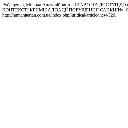
Рубащенко, Микола Анатолійович. «ПРАВО НА ДОСТУП
КОНТЕКСТІ КРИМІНАЛІЗАЦІЇ ПОРУШЕННЯ САНКЦІЙ».
С
http://humanitarian.com.ua/index.php/juridical/article/view/320.