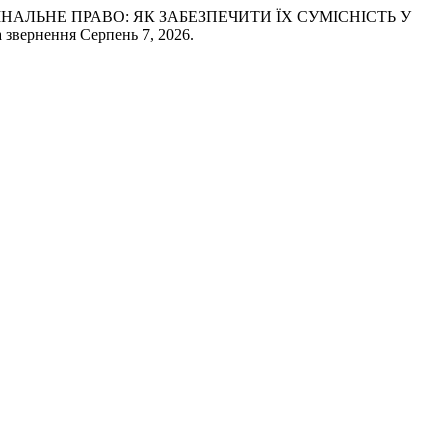
МІНАЛЬНЕ ПРАВО: ЯК ЗАБЕЗПЕЧИТИ ЇХ СУМІСНІСТЬ У
та звернення Серпень 7, 2026.