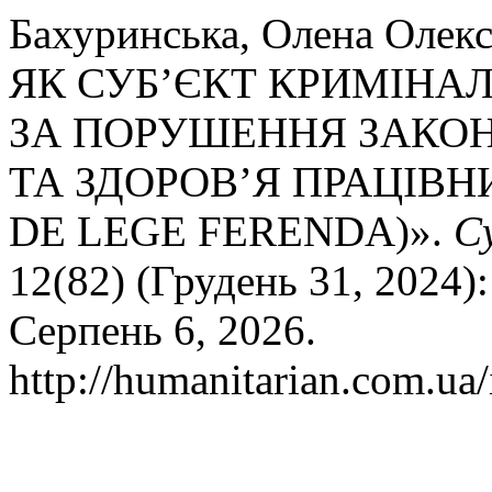
Бахуринська, Олена Оле
ЯК СУБ’ЄКТ КРИМІНАЛ
ЗА ПОРУШЕННЯ ЗАКОН
ТА ЗДОРОВ’Я ПРАЦІВН
DE LEGE FERENDA)».
С
12(82) (Грудень 31, 2024)
Серпень 6, 2026.
http://humanitarian.com.ua/