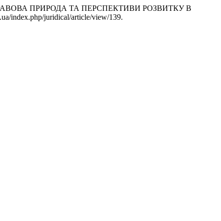
ИН: ПРАВОВА ПРИРОДА ТА ПЕРСПЕКТИВИ РОЗВИТКУ В
a/index.php/juridical/article/view/139.