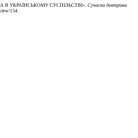
СТВА В УКРАЇНСЬКОМУ СУСПІЛЬСТВІ».
Сучасна доктрина
/view/134.