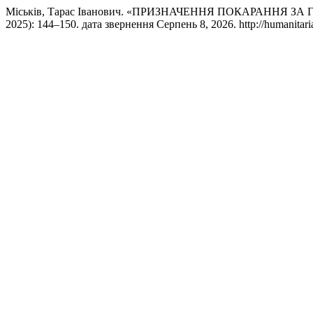
Міськів, Тарас Іванович. «ПРИЗНАЧЕННЯ ПОКАРАННЯ ЗА
2025): 144–150. дата звернення Серпень 8, 2026. http://humanitarian