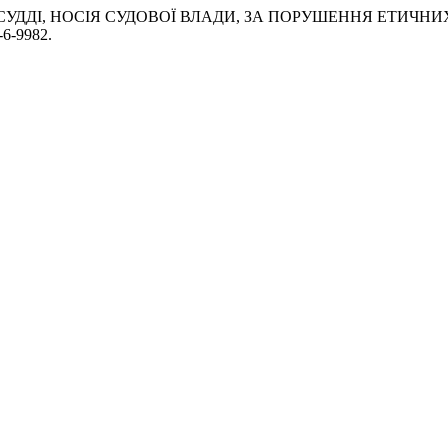
Ь СУДДІ, НОСІЯ СУДОВОЇ ВЛАДИ, ЗА ПОРУШЕННЯ ЕТИЧ
-6-9982.