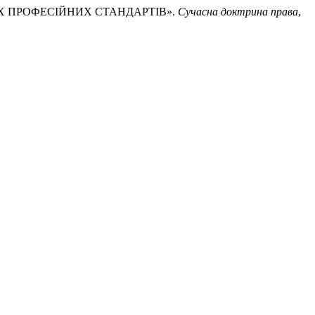
НИХ ПРОФЕСІЙНИХ СТАНДАРТІВ».
Сучасна доктрина права
,